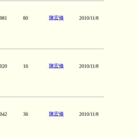
陳宏修
981
80
2010/11/8
陳宏修
020
16
2010/11/8
陳宏修
042
36
2010/11/8