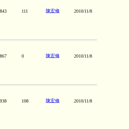
陳宏修
843
111
2010/11/8
陳宏修
867
0
2010/11/8
陳宏修
938
108
2010/11/8