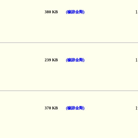
1
380 KB
(穢跡金剛)
1
239 KB
(穢跡金剛)
1
370 KB
(穢跡金剛)