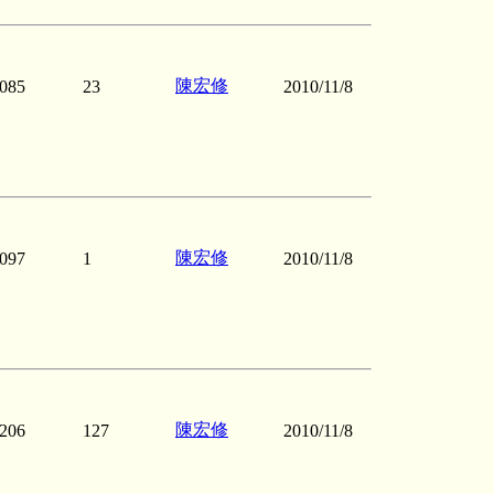
陳宏修
085
23
2010/11/8
陳宏修
097
1
2010/11/8
陳宏修
206
127
2010/11/8