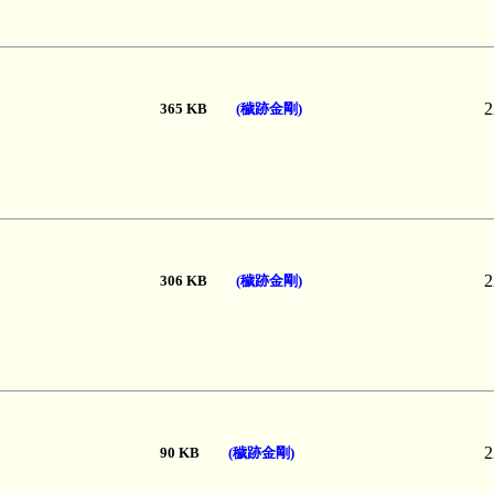
2
365 KB
(穢跡金剛)
2
306 KB
(穢跡金剛)
2
90 KB
(穢跡金剛)