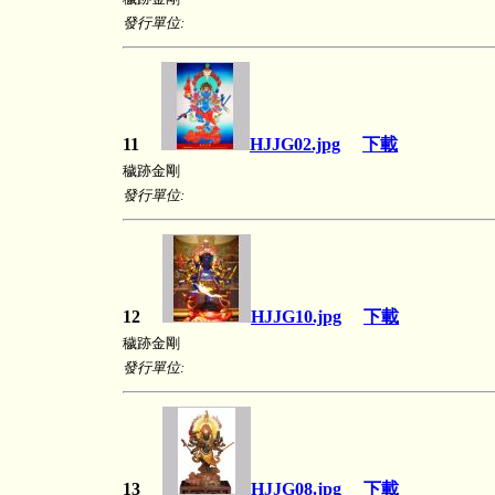
發行單位:
11
HJJG02.jpg
下載
穢跡金剛
發行單位:
12
HJJG10.jpg
下載
穢跡金剛
發行單位:
13
HJJG08.jpg
下載