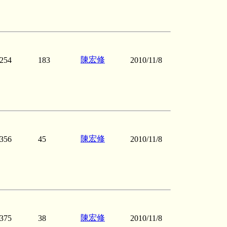
陳宏修
254
183
2010/11/8
陳宏修
356
45
2010/11/8
陳宏修
375
38
2010/11/8