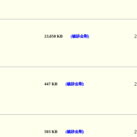
2
23,050 KB
(穢跡金剛)
2
447 KB
(穢跡金剛)
2
503 KB
(穢跡金剛)