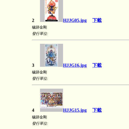
2
HJJG05.jpg
下載
穢跡金剛
發行單位:
3
HJJG16.jpg
下載
穢跡金剛
發行單位:
4
HJJG15.jpg
下載
穢跡金剛
發行單位: