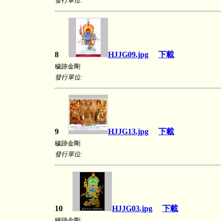
發行單位:
8
HJJG09.jpg
下載
穢跡金剛
發行單位:
9
HJJG13.jpg
下載
穢跡金剛
發行單位:
10
HJJG03.jpg
下載
穢跡金剛