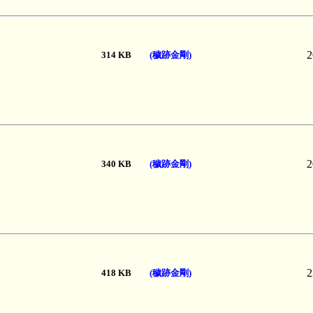
2
314 KB
(穢跡金剛)
2
340 KB
(穢跡金剛)
2
418 KB
(穢跡金剛)