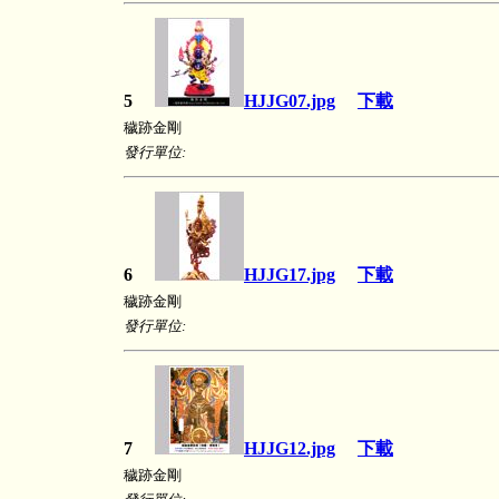
5
HJJG07.jpg
下載
穢跡金剛
發行單位:
6
HJJG17.jpg
下載
穢跡金剛
發行單位:
7
HJJG12.jpg
下載
穢跡金剛