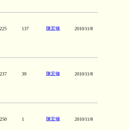
陳宏修
225
137
2010/11/8
陳宏修
237
39
2010/11/8
陳宏修
250
1
2010/11/8