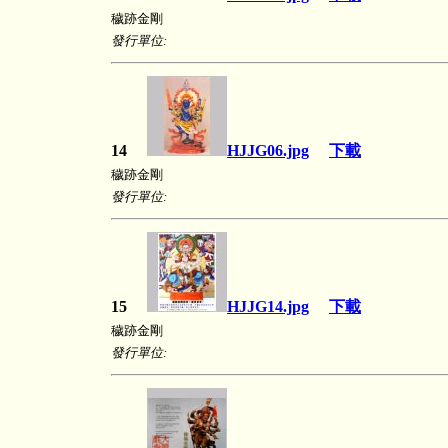
穢跡金剛
發行單位:
14
HJJG06.jpg
下載
穢跡金剛
發行單位:
15
HJJG14.jpg
下載
穢跡金剛
發行單位: