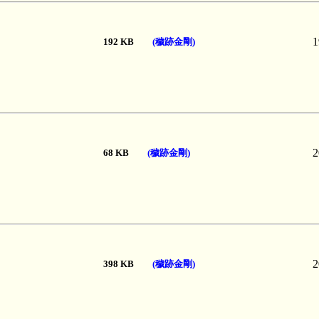
1
192 KB
(穢跡金剛)
2
68 KB
(穢跡金剛)
2
398 KB
(穢跡金剛)