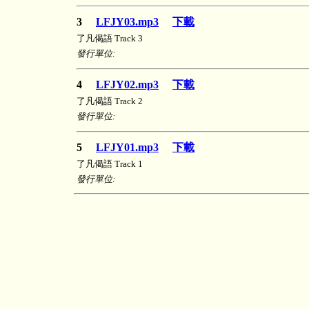
3
LFJY03.mp3
下載
了凡偈語 Track 3
發行單位:
4
LFJY02.mp3
下載
了凡偈語 Track 2
發行單位:
5
LFJY01.mp3
下載
了凡偈語 Track 1
發行單位: