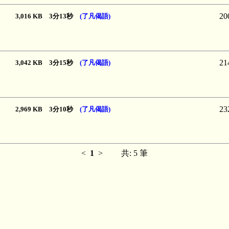
20
3,016 KB 3分13秒
(了凡偈語)
21
3,042 KB 3分15秒
(了凡偈語)
23
2,969 KB 3分10秒
(了凡偈語)
<
1
>
共: 5 筆