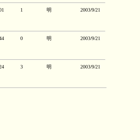
01
1
明
2003/9/21
44
0
明
2003/9/21
24
3
明
2003/9/21