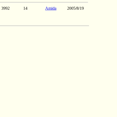
3992
14
Amida
2005/8/19