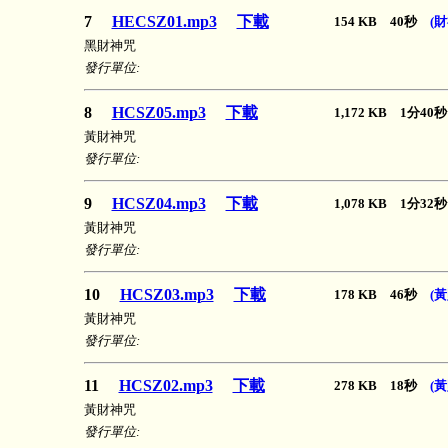
7
HECSZ01.mp3
下載
154 KB 40秒
(
黑財神咒
發行單位:
8
HCSZ05.mp3
下載
1,172 KB 1分4
黃財神咒
發行單位:
9
HCSZ04.mp3
下載
1,078 KB 1分3
黃財神咒
發行單位:
10
HCSZ03.mp3
下載
178 KB 46秒
(
黃財神咒
發行單位:
11
HCSZ02.mp3
下載
278 KB 18秒
(
黃財神咒
發行單位: