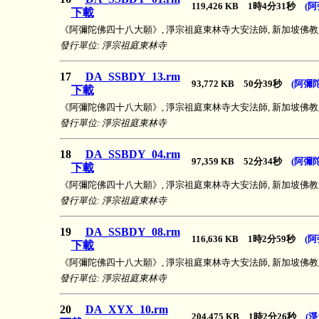
119,426 KB 1時4分31秒
(
下載
《阿彌陀佛四十八大願》, 淨宗祖庭東林寺大安法師, 新加坡佛教居士林, 2
發行單位: 淨宗祖庭東林寺
17
DA_SSBDY_13.rm
93,772 KB 50分39秒
(阿彌
下載
《阿彌陀佛四十八大願》, 淨宗祖庭東林寺大安法師, 新加坡佛教居士林, 2
發行單位: 淨宗祖庭東林寺
18
DA_SSBDY_04.rm
97,359 KB 52分34秒
(阿彌
下載
《阿彌陀佛四十八大願》, 淨宗祖庭東林寺大安法師, 新加坡佛教居士林, 2
發行單位: 淨宗祖庭東林寺
19
DA_SSBDY_08.rm
116,636 KB 1時2分59秒
(
下載
《阿彌陀佛四十八大願》, 淨宗祖庭東林寺大安法師, 新加坡佛教居士林, 2
發行單位: 淨宗祖庭東林寺
20
DA_XYX_10.rm
204,475 KB 1時2分26秒
(