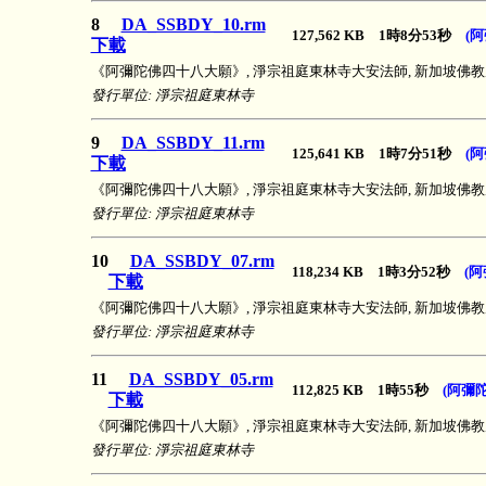
8
DA_SSBDY_10.rm
127,562 KB 1時8分53秒
(
下載
《阿彌陀佛四十八大願》, 淨宗祖庭東林寺大安法師, 新加坡佛教居士林, 2
發行單位: 淨宗祖庭東林寺
9
DA_SSBDY_11.rm
125,641 KB 1時7分51秒
(
下載
《阿彌陀佛四十八大願》, 淨宗祖庭東林寺大安法師, 新加坡佛教居士林, 2
發行單位: 淨宗祖庭東林寺
10
DA_SSBDY_07.rm
118,234 KB 1時3分52秒
(
下載
《阿彌陀佛四十八大願》, 淨宗祖庭東林寺大安法師, 新加坡佛教居士林, 2
發行單位: 淨宗祖庭東林寺
11
DA_SSBDY_05.rm
112,825 KB 1時55秒
(阿彌
下載
《阿彌陀佛四十八大願》, 淨宗祖庭東林寺大安法師, 新加坡佛教居士林, 2
發行單位: 淨宗祖庭東林寺