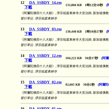
12
DA_SSBDY_14.rm
133,866 KB 1時12分18秒
(
下載
《阿彌陀佛四十八大願》, 淨宗祖庭東林寺大安法師, 新加坡佛教居士林, 2
發行單位: 淨宗祖庭東林寺
13
DA_SSBDY_03.rm
130,440 KB 1時10分27秒
(
下載
《阿彌陀佛四十八大願》, 淨宗祖庭東林寺大安法師, 新加坡佛教居士林, 2
發行單位: 淨宗祖庭東林寺
14
DA_SSBDY_12.rm
104,222 KB 56分17秒
(阿
下載
《阿彌陀佛四十八大願》, 淨宗祖庭東林寺大安法師, 新加坡佛教居士林, 2
發行單位: 淨宗祖庭東林寺
15
DA_SSBDY_02.rm
92,601 KB 50分2秒
(阿彌陀
下載
《阿彌陀佛四十八大願》, 淨宗祖庭東林寺大安法師, 新加坡佛教居士林, 2
發行單位: 淨宗祖庭東林寺
16
DA_SSBDY_01.rm