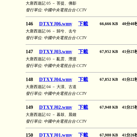
大唐西遊記 05 － 菩提、佛影
發行單位: 中國中央電視台台 CCTV
146
DTXYJ06.wmv
下載
66,666 KB 40分4
大唐西遊記 06 － 歸兮、去兮
發行單位: 中國中央電視台台 CCTV
147
DTXYJ03.wmv
下載
67,952 KB 41分2
大唐西遊記 03 － 亂雲、潛渡
發行單位: 中國中央電視台台 CCTV
148
DTXYJ04.wmv
下載
67,852 KB 41分2
大唐西遊記 04 － 大漠、古道
發行單位: 中國中央電視台台 CCTV
149
DTXYJ02.wmv
下載
67,948 KB 41分2
大唐西遊記 02 － 暮鼓、晨鐘
發行單位: 中國中央電視台台 CCTV
150
DTXYJ01.wmv
下載
67,980 KB 41分2