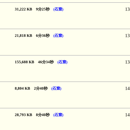
13
31,222 KB 9分25秒
(石窟)
13
21,818 KB 6分36秒
(石窟)
13
155,688 KB 46分34秒
(石窟)
14
8,804 KB 2分40秒
(石窟)
14
28,793 KB 8分40秒
(石窟)