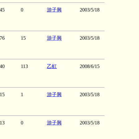
45
0
游子興
2003/5/18
76
15
游子興
2003/5/18
40
113
乙虹
2008/6/15
15
1
游子興
2003/5/18
13
0
游子興
2003/5/18