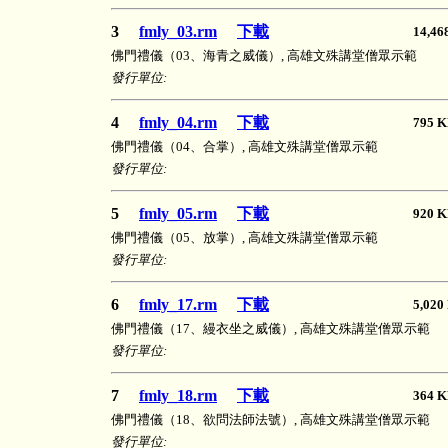
3
fmly_03.rm
下載
14,
佛門禮儀（03、海青之威儀）, 高雄文殊講堂僧眾示範
發行單位:
4
fmly_04.rm
下載
795
佛門禮儀（04、合掌）, 高雄文殊講堂僧眾示範
發行單位:
5
fmly_05.rm
下載
920
佛門禮儀（05、放掌）, 高雄文殊講堂僧眾示範
發行單位:
6
fmly_17.rm
下載
5,0
佛門禮儀（17、縵衣坐之威儀）, 高雄文殊講堂僧眾示範
發行單位:
7
fmly_18.rm
下載
364
佛門禮儀（18、欲問法師法號）, 高雄文殊講堂僧眾示範
發行單位: