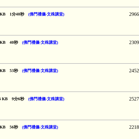
2966
52 KB 1分40秒
(佛門禮儀-文殊講堂)
2309
99 KB 40秒
(佛門禮儀-文殊講堂)
2452
62 KB 53秒
(佛門禮儀-文殊講堂)
2527
166 KB 9分6秒
(佛門禮儀-文殊講堂)
2218
06 KB 56秒
(佛門禮儀-文殊講堂)