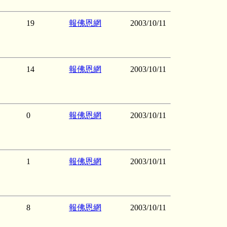
19
報佛恩網
2003/10/11
14
報佛恩網
2003/10/11
0
報佛恩網
2003/10/11
1
報佛恩網
2003/10/11
8
報佛恩網
2003/10/11