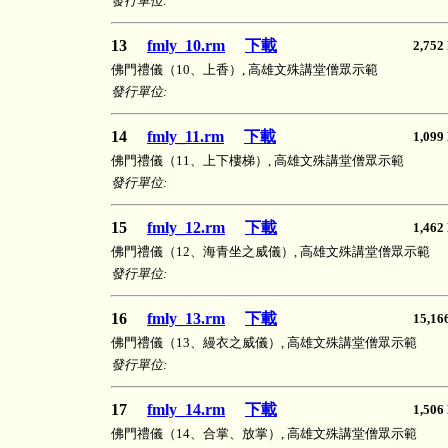
發行單位:
13
fmly_10.rm
下載
2,7
佛門禮儀（10、上香）, 高雄文殊講堂僧眾示範
發行單位:
14
fmly_11.rm
下載
1,0
佛門禮儀（11、上下樓梯）, 高雄文殊講堂僧眾示範
發行單位:
15
fmly_12.rm
下載
1,4
佛門禮儀（12、海青坐之威儀）, 高雄文殊講堂僧眾示範
發行單位:
16
fmly_13.rm
下載
15,
佛門禮儀（13、縵衣之威儀）, 高雄文殊講堂僧眾示範
發行單位:
17
fmly_14.rm
下載
1,5
佛門禮儀（14、合掌、放掌）, 高雄文殊講堂僧眾示範