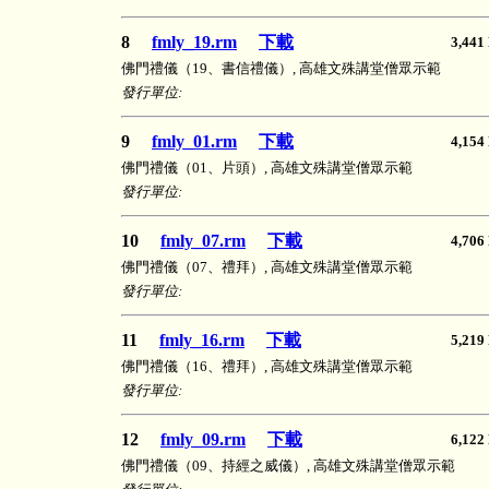
8
fmly_19.rm
下載
3,4
佛門禮儀（19、書信禮儀）, 高雄文殊講堂僧眾示範
發行單位:
9
fmly_01.rm
下載
4,1
佛門禮儀（01、片頭）, 高雄文殊講堂僧眾示範
發行單位:
10
fmly_07.rm
下載
4,7
佛門禮儀（07、禮拜）, 高雄文殊講堂僧眾示範
發行單位:
11
fmly_16.rm
下載
5,2
佛門禮儀（16、禮拜）, 高雄文殊講堂僧眾示範
發行單位:
12
fmly_09.rm
下載
6,1
佛門禮儀（09、持經之威儀）, 高雄文殊講堂僧眾示範