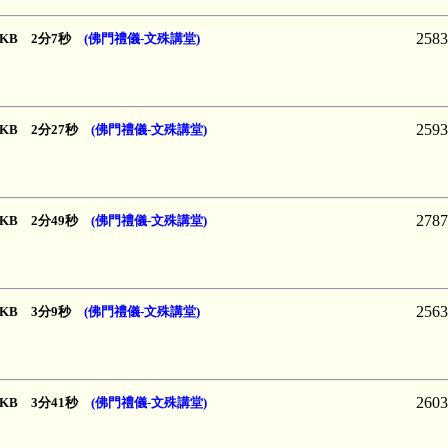
2583
41 KB 2分7秒
(佛門禮儀-文殊講堂)
2593
54 KB 2分27秒
(佛門禮儀-文殊講堂)
2787
06 KB 2分49秒
(佛門禮儀-文殊講堂)
2563
19 KB 3分9秒
(佛門禮儀-文殊講堂)
2603
22 KB 3分41秒
(佛門禮儀-文殊講堂)