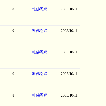
0
報佛恩網
2003/10/11
0
報佛恩網
2003/10/11
1
報佛恩網
2003/10/11
0
報佛恩網
2003/10/11
8
報佛恩網
2003/10/11