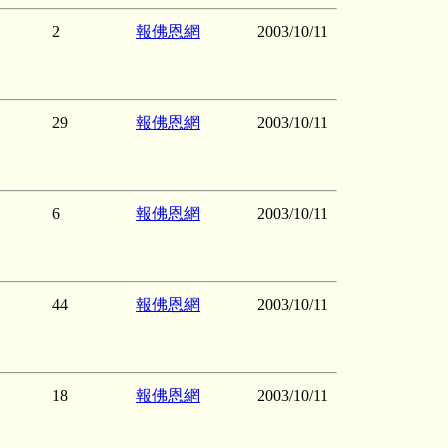
2
報佛恩網
2003/10/11
29
報佛恩網
2003/10/11
6
報佛恩網
2003/10/11
44
報佛恩網
2003/10/11
18
報佛恩網
2003/10/11