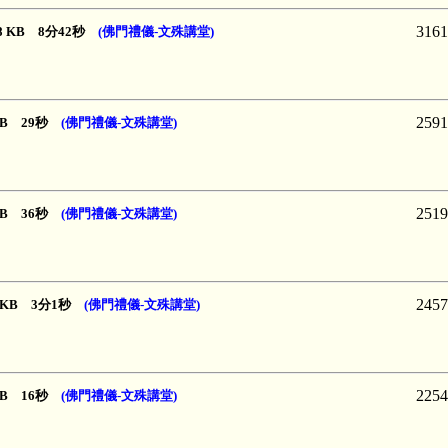
3161
468 KB 8分42秒
(佛門禮儀-文殊講堂)
2591
 KB 29秒
(佛門禮儀-文殊講堂)
2519
 KB 36秒
(佛門禮儀-文殊講堂)
2457
20 KB 3分1秒
(佛門禮儀-文殊講堂)
2254
 KB 16秒
(佛門禮儀-文殊講堂)