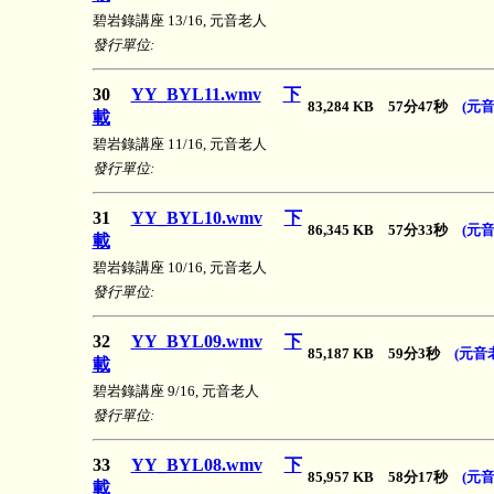
碧岩錄講座 13/16, 元音老人
發行單位:
30
YY_BYL11.wmv
下
83,284 KB 57分47秒
(元音
載
碧岩錄講座 11/16, 元音老人
發行單位:
31
YY_BYL10.wmv
下
86,345 KB 57分33秒
(元音
載
碧岩錄講座 10/16, 元音老人
發行單位:
32
YY_BYL09.wmv
下
85,187 KB 59分3秒
(元音
載
碧岩錄講座 9/16, 元音老人
發行單位:
33
YY_BYL08.wmv
下
85,957 KB 58分17秒
(元音
載