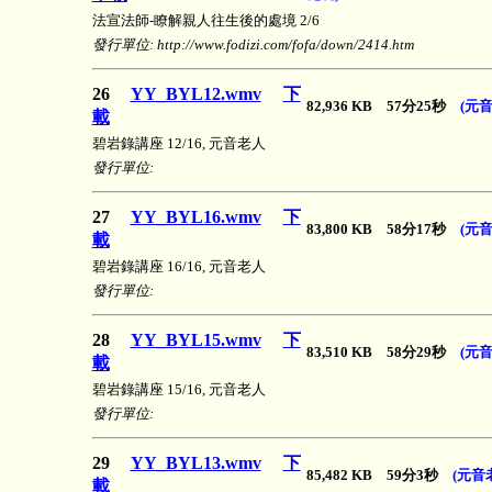
法宣法師-瞭解親人往生後的處境 2/6
發行單位: http://www.fodizi.com/fofa/down/2414.htm
26
YY_BYL12.wmv
下
82,936 KB 57分25秒
(元音
載
碧岩錄講座 12/16, 元音老人
發行單位:
27
YY_BYL16.wmv
下
83,800 KB 58分17秒
(元音
載
碧岩錄講座 16/16, 元音老人
發行單位:
28
YY_BYL15.wmv
下
83,510 KB 58分29秒
(元音
載
碧岩錄講座 15/16, 元音老人
發行單位:
29
YY_BYL13.wmv
下
85,482 KB 59分3秒
(元音
載