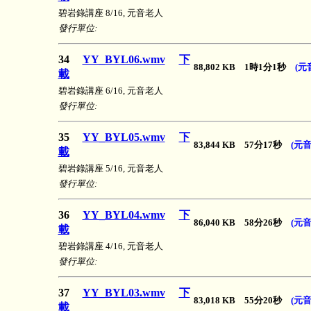
碧岩錄講座 8/16, 元音老人
發行單位:
34
YY_BYL06.wmv
下
88,802 KB 1時1分1秒
(元
載
碧岩錄講座 6/16, 元音老人
發行單位:
35
YY_BYL05.wmv
下
83,844 KB 57分17秒
(元音
載
碧岩錄講座 5/16, 元音老人
發行單位:
36
YY_BYL04.wmv
下
86,040 KB 58分26秒
(元音
載
碧岩錄講座 4/16, 元音老人
發行單位:
37
YY_BYL03.wmv
下
83,018 KB 55分20秒
(元音
載