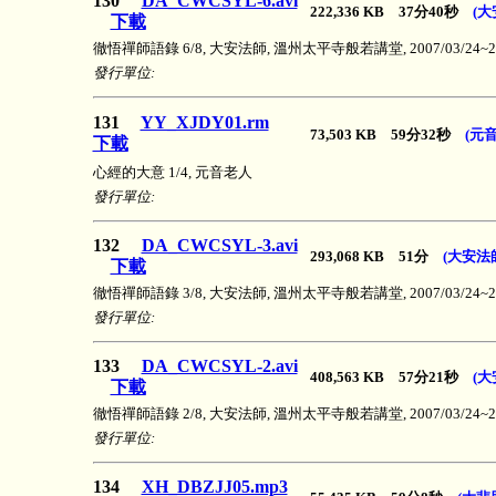
130
DA_CWCSYL-6.avi
222,336 KB 37分40秒
(
下載
徹悟禪師語錄 6/8, 大安法師, 溫州太平寺般若講堂, 2007/03/24~200
發行單位:
131
YY_XJDY01.rm
73,503 KB 59分32秒
(元
下載
心經的大意 1/4, 元音老人
發行單位:
132
DA_CWCSYL-3.avi
293,068 KB 51分
(大安法
下載
徹悟禪師語錄 3/8, 大安法師, 溫州太平寺般若講堂, 2007/03/24~200
發行單位:
133
DA_CWCSYL-2.avi
408,563 KB 57分21秒
(
下載
徹悟禪師語錄 2/8, 大安法師, 溫州太平寺般若講堂, 2007/03/24~200
發行單位:
134
XH_DBZJJ05.mp3