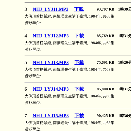
3
NHJ_LYJ11.MP3
下載
93,707 KB 1時3
大佛頂首楞嚴經, 南懷瑾先生講于臺灣, 1984年, 共68集
發行單位:
4
NHJ_LYJ12.MP3
下載
85,769 KB 1時3
大佛頂首楞嚴經, 南懷瑾先生講于臺灣, 1984年, 共68集
發行單位:
5
NHJ_LYJ13.MP3
下載
75,691 KB 1時2
大佛頂首楞嚴經, 南懷瑾先生講于臺灣, 1984年, 共68集
發行單位:
6
NHJ_LYJ14.MP3
下載
85,800 KB 1時3
大佛頂首楞嚴經, 南懷瑾先生講于臺灣, 1984年, 共68集
發行單位:
7
NHJ_LYJ15.MP3
下載
90,425 KB 1時3
大佛頂首楞嚴經, 南懷瑾先生講于臺灣, 1984年, 共68集
發行單位: