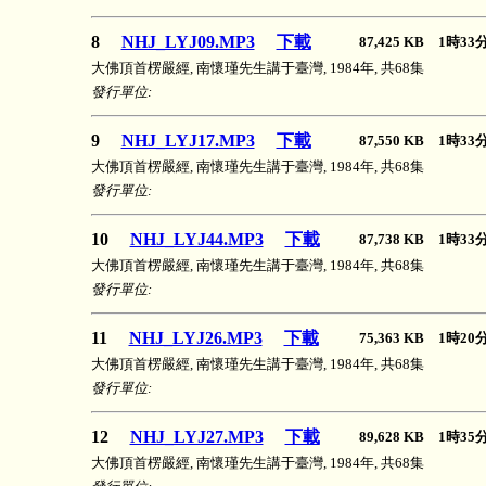
8
NHJ_LYJ09.MP3
下載
87,425 KB 1時3
大佛頂首楞嚴經, 南懷瑾先生講于臺灣, 1984年, 共68集
發行單位:
9
NHJ_LYJ17.MP3
下載
87,550 KB 1時3
大佛頂首楞嚴經, 南懷瑾先生講于臺灣, 1984年, 共68集
發行單位:
10
NHJ_LYJ44.MP3
下載
87,738 KB 1時3
大佛頂首楞嚴經, 南懷瑾先生講于臺灣, 1984年, 共68集
發行單位:
11
NHJ_LYJ26.MP3
下載
75,363 KB 1時2
大佛頂首楞嚴經, 南懷瑾先生講于臺灣, 1984年, 共68集
發行單位:
12
NHJ_LYJ27.MP3
下載
89,628 KB 1時3
大佛頂首楞嚴經, 南懷瑾先生講于臺灣, 1984年, 共68集