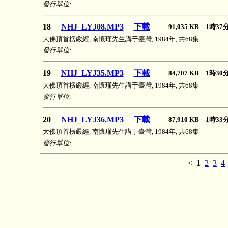
發行單位:
18
NHJ_LYJ08.MP3
下載
91,035 KB 1時3
大佛頂首楞嚴經, 南懷瑾先生講于臺灣, 1984年, 共68集
發行單位:
19
NHJ_LYJ35.MP3
下載
84,707 KB 1時3
大佛頂首楞嚴經, 南懷瑾先生講于臺灣, 1984年, 共68集
發行單位:
20
NHJ_LYJ36.MP3
下載
87,910 KB 1時3
大佛頂首楞嚴經, 南懷瑾先生講于臺灣, 1984年, 共68集
發行單位:
<
1
2
3
4