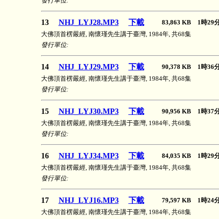
發行單位:
13
NHJ_LYJ28.MP3
下載
83,863 KB 1時2
大佛頂首楞嚴經, 南懷瑾先生講于臺灣, 1984年, 共68集
發行單位:
14
NHJ_LYJ29.MP3
下載
90,378 KB 1時3
大佛頂首楞嚴經, 南懷瑾先生講于臺灣, 1984年, 共68集
發行單位:
15
NHJ_LYJ30.MP3
下載
90,956 KB 1時3
大佛頂首楞嚴經, 南懷瑾先生講于臺灣, 1984年, 共68集
發行單位:
16
NHJ_LYJ34.MP3
下載
84,035 KB 1時2
大佛頂首楞嚴經, 南懷瑾先生講于臺灣, 1984年, 共68集
發行單位:
17
NHJ_LYJ16.MP3
下載
79,597 KB 1時2
大佛頂首楞嚴經, 南懷瑾先生講于臺灣, 1984年, 共68集