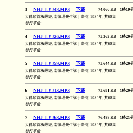
3
NHJ_LYJ48.MP3
下載
74,066 KB 1時1
大佛頂首楞嚴經, 南懷瑾先生講于臺灣, 1984年, 共68集
發行單位:
4
NHJ_LYJ26.MP3
下載
75,363 KB 1時2
大佛頂首楞嚴經, 南懷瑾先生講于臺灣, 1984年, 共68集
發行單位:
5
NHJ_LYJ59.MP3
下載
75,644 KB 1時2
大佛頂首楞嚴經, 南懷瑾先生講于臺灣, 1984年, 共68集
發行單位:
6
NHJ_LYJ13.MP3
下載
75,691 KB 1時2
大佛頂首楞嚴經, 南懷瑾先生講于臺灣, 1984年, 共68集
發行單位:
7
NHJ_LYJ68.MP3
下載
76,488 KB 1時2
大佛頂首楞嚴經, 南懷瑾先生講于臺灣, 1984年, 共68集
發行單位: