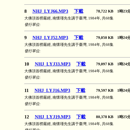
8
NHJ_LYJ66.MP3
下載
78,722 KB 1時2
大佛頂首楞嚴經, 南懷瑾先生講于臺灣, 1984年, 共68集
發行單位:
9
NHJ_LYJ52.MP3
下載
79,050 KB 1時2
大佛頂首楞嚴經, 南懷瑾先生講于臺灣, 1984年, 共68集
發行單位:
10
NHJ_LYJ33.MP3
下載
79,097 KB 1時2
大佛頂首楞嚴經, 南懷瑾先生講于臺灣, 1984年, 共68集
發行單位:
11
NHJ_LYJ16.MP3
下載
79,597 KB 1時2
大佛頂首楞嚴經, 南懷瑾先生講于臺灣, 1984年, 共68集
發行單位:
12
NHJ_LYJ19.MP3
下載
80,378 KB 1時2
大佛頂首楞嚴經, 南懷瑾先生講于臺灣, 1984年, 共68集