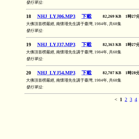
發行單位:
18
NHJ_LYJ06.MP3
下載
82,269 KB 1時2
大佛頂首楞嚴經, 南懷瑾先生講于臺灣, 1984年, 共68集
發行單位:
19
NHJ_LYJ37.MP3
下載
82,363 KB 1時2
大佛頂首楞嚴經, 南懷瑾先生講于臺灣, 1984年, 共68集
發行單位:
20
NHJ_LYJ54.MP3
下載
82,707 KB 1時2
大佛頂首楞嚴經, 南懷瑾先生講于臺灣, 1984年, 共68集
發行單位:
<
1
2
3
4