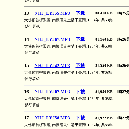
發行單位:
13
NHJ_LYJ55.MP3
下載
80,410 KB 1時2
大佛頂首楞嚴經, 南懷瑾先生講于臺灣, 1984年, 共68集
發行單位:
14
NHJ_LYJ67.MP3
下載
81,160 KB 1時2
大佛頂首楞嚴經, 南懷瑾先生講于臺灣, 1984年, 共68集
發行單位:
15
NHJ_LYJ42.MP3
下載
81,550 KB 1時2
大佛頂首楞嚴經, 南懷瑾先生講于臺灣, 1984年, 共68集
發行單位:
16
NHJ_LYJ07.MP3
下載
81,956 KB 1時2
大佛頂首楞嚴經, 南懷瑾先生講于臺灣, 1984年, 共68集
發行單位:
17
NHJ_LYJ58.MP3
下載
81,972 KB 1時2
大佛頂首楞嚴經, 南懷瑾先生講于臺灣, 1984年, 共68集