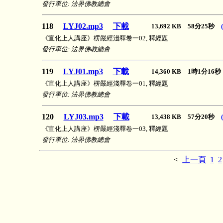
發行單位: 法界佛教總會
118
LYJ02.mp3
下載
13,692 KB 58分25秒
《宣化上人講座》楞嚴經淺釋卷一02, 釋經題
發行單位: 法界佛教總會
119
LYJ01.mp3
下載
14,360 KB 1時1分16
《宣化上人講座》楞嚴經淺釋卷一01, 釋經題
發行單位: 法界佛教總會
120
LYJ03.mp3
下載
13,438 KB 57分20秒
《宣化上人講座》楞嚴經淺釋卷一03, 釋經題
發行單位: 法界佛教總會
<
上一頁
1
2