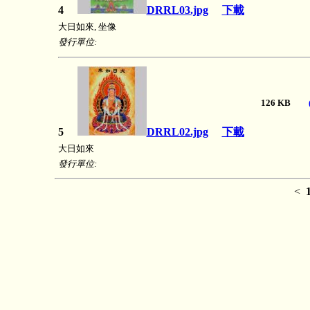
4
DRRL03.jpg
下載
大日如來, 坐像
發行單位:
126 KB
5
DRRL02.jpg
下載
大日如來
發行單位:
<