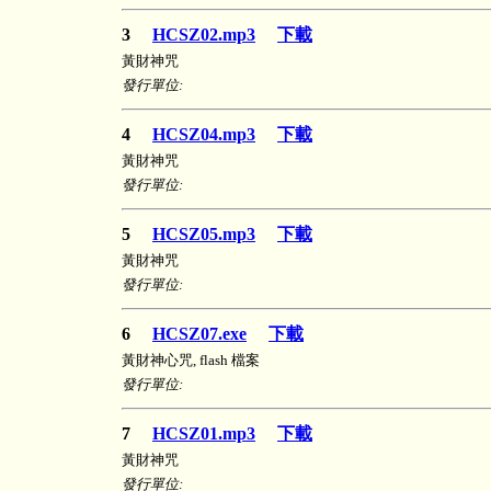
3
HCSZ02.mp3
下載
黃財神咒
發行單位:
4
HCSZ04.mp3
下載
黃財神咒
發行單位:
5
HCSZ05.mp3
下載
黃財神咒
發行單位:
6
HCSZ07.exe
下載
黃財神心咒, flash 檔案
發行單位:
7
HCSZ01.mp3
下載
黃財神咒
發行單位: