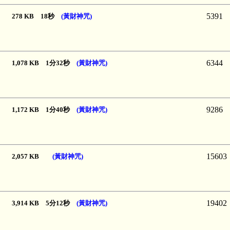
5391
278 KB 18秒
(黃財神咒)
6344
1,078 KB 1分32秒
(黃財神咒)
9286
1,172 KB 1分40秒
(黃財神咒)
15603
2,057 KB
(黃財神咒)
19402
3,914 KB 5分12秒
(黃財神咒)