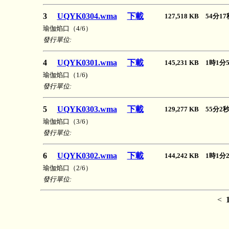
3
UQYK0304.wma
下載
127,518 KB 54分
瑜伽焰口（4/6）
發行單位:
4
UQYK0301.wma
下載
145,231 KB 1時1
瑜伽焰口（1/6)
發行單位:
5
UQYK0303.wma
下載
129,277 KB 55分
瑜伽焰口（3/6）
發行單位:
6
UQYK0302.wma
下載
144,242 KB 1時1
瑜伽焰口（2/6）
發行單位:
<