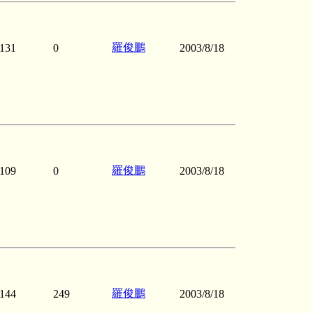
羅俊鵬
131
0
2003/8/18
羅俊鵬
109
0
2003/8/18
羅俊鵬
144
249
2003/8/18