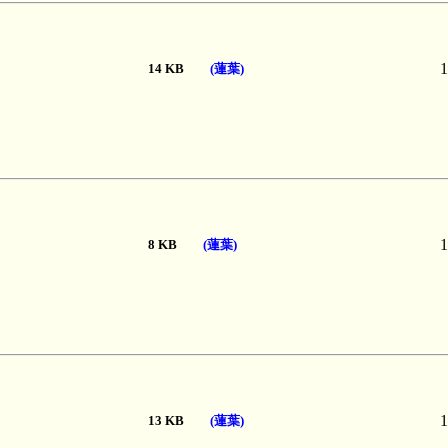
1
14 KB
(蓮葉)
1
8 KB
(蓮葉)
1
13 KB
(蓮葉)