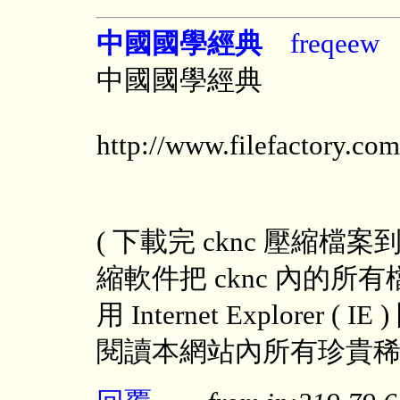
中國國學經典
freqeew 
中國國學經典
http://www.filefactory.com
( 下載完 cknc 壓縮檔
縮軟件把 cknc 內的
用 Internet Explorer 
閱讀本網站內所有珍貴稀