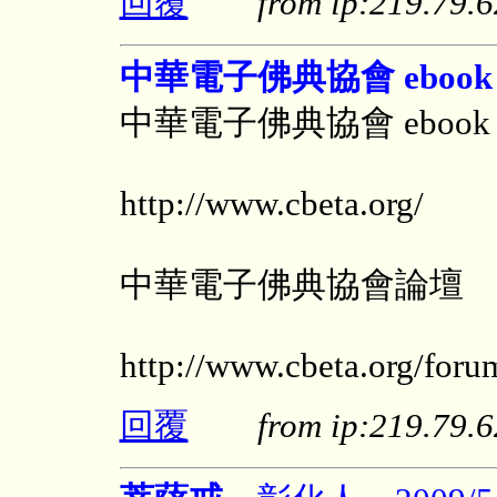
回覆
from ip:219.79
中華電子佛典協會 ebook
中華電子佛典協會 ebook
http://www.cbeta.org/
中華電子佛典協會論壇
http://www.cbeta.org/foru
回覆
from ip:219.79