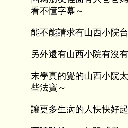
看不懂字幕～
能不能請求有山西小院
另外還有山西小院有沒有
末學真的覺的山西小院
些法寶～
讓更多生病的人快快好