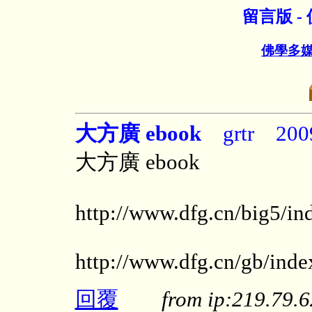
留言版 
佛學多
大方廣 ebook
grtr 2009
大方廣 ebook
http://www.dfg.cn/big5/in
http://www.dfg.cn/gb/inde
回覆
from ip:219.79