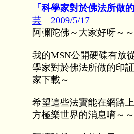
「科學家對於佛法所做
芸
2009/5/17
阿彌陀佛～大家好呀～～
我的MSN公開硬碟有放
學家對於佛法所做的印
家下載～
希望這些法寶能在網路
方極樂世界的消息唷～～