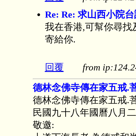
Re: Re: 求山西小
我在香港,可幫你尋找
寄給你.
回覆
from ip:124
德林念佛寺傳在家五戒.
德林念佛寺傳在家五戒.
民國九十八年國曆八月
敬邀: