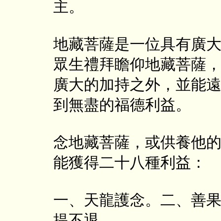
主。
地藏菩薩是一位具有廣
眾生禮拜瞻仰地藏菩薩
廣大的加持之外，並能
到無盡的福德利益。
念地藏菩薩，或供養他
能獲得二十八種利益：
一、天龍護念。二、善
提不退。