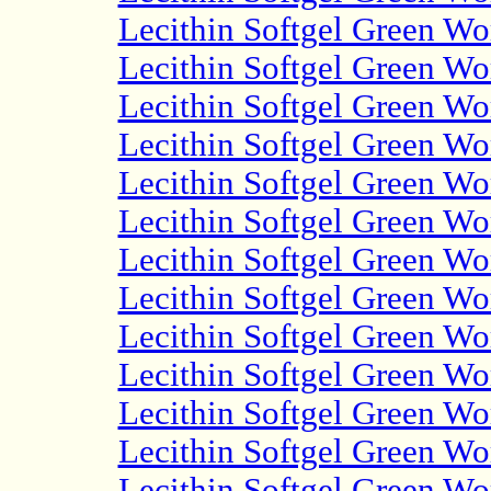
Lecithin Softgel Green Wo
Lecithin Softgel Green Wo
Lecithin Softgel Green Wo
Lecithin Softgel Green Wo
Lecithin Softgel Green Wo
Lecithin Softgel Green Wo
Lecithin Softgel Green Wo
Lecithin Softgel Green Wo
Lecithin Softgel Green Wo
Lecithin Softgel Green Wo
Lecithin Softgel Green Wo
Lecithin Softgel Green Wo
Lecithin Softgel Green Wo