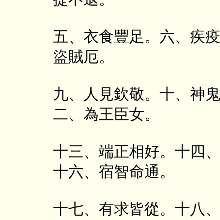
五、衣食豐足。六、疾
盜賊厄。
九、人見欽敬。十、神
二、為王臣女。
十三、端正相好。十四
十六、宿智命通。
十七、有求皆從。十八