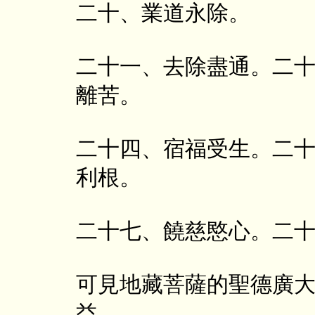
二十、業道永除。
二十一、去除盡通。二
離苦。
二十四、宿福受生。二
利根。
二十七、饒慈愍心。二
可見地藏菩薩的聖德廣
益。