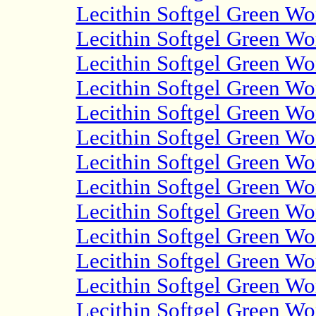
Lecithin Softgel Green Wo
Lecithin Softgel Green Wo
Lecithin Softgel Green Wo
Lecithin Softgel Green Wo
Lecithin Softgel Green Wo
Lecithin Softgel Green Wo
Lecithin Softgel Green Wo
Lecithin Softgel Green Wo
Lecithin Softgel Green Wo
Lecithin Softgel Green Wo
Lecithin Softgel Green Wo
Lecithin Softgel Green Wo
Lecithin Softgel Green Wo