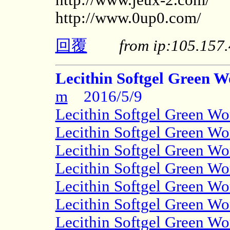
http://www.0up0.com/
回覆
from ip:105.15
Lecithin Softgel Green W
m
2016/5/9
Lecithin Softgel Green Wo
Lecithin Softgel Green Wo
Lecithin Softgel Green Wo
Lecithin Softgel Green Wo
Lecithin Softgel Green Wo
Lecithin Softgel Green Wo
Lecithin Softgel Green Wo