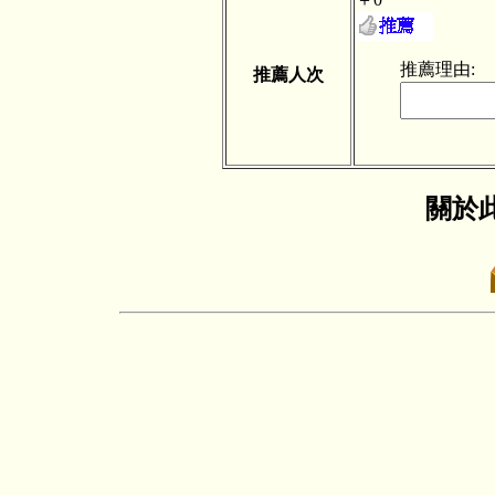
推薦理由:
推薦人次
關於此