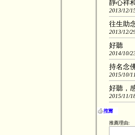
靜心祥
2013/12/15
往生助
2013/12/29
好聽
2014/10/23
持名念
2015/10/11
好聽，
2015/11/18
推薦理由: