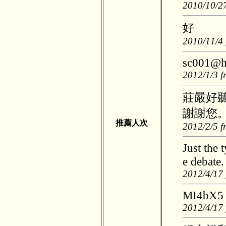
2010/10/27
好
2010/11/4 
sc001@h
2012/1/3 f
莊嚴好
謝謝您
推薦人次
2012/2/5 f
Just the 
e debate.
2012/4/17 
MI4bX
2012/4/17 