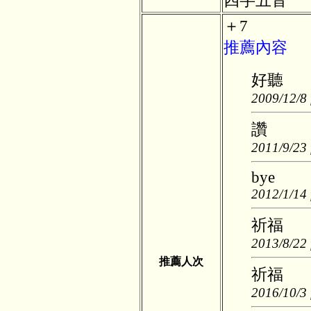
四字五音
＋7
推薦內容
好聽
2009/12/8 
讚
2011/9/23 
bye
2012/1/14 
祈福
2013/8/22 
推薦人次
祈福
2016/10/3 