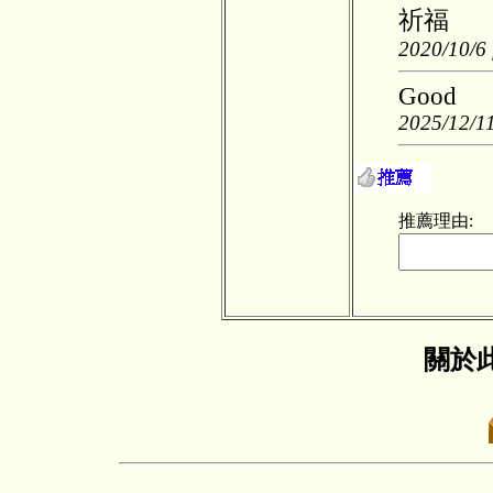
祈福
2020/10/6 
Good
2025/12/11
推薦理由:
關於此