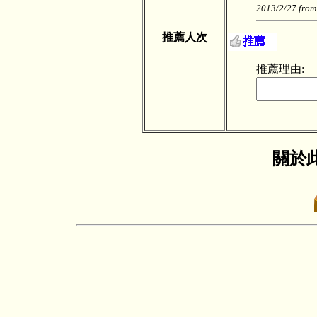
2013/2/27 from
推薦人次
推薦理由:
關於此