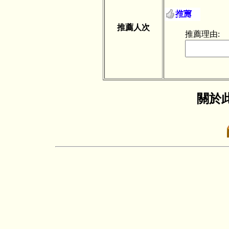
推薦人次
推薦理由:
關於此