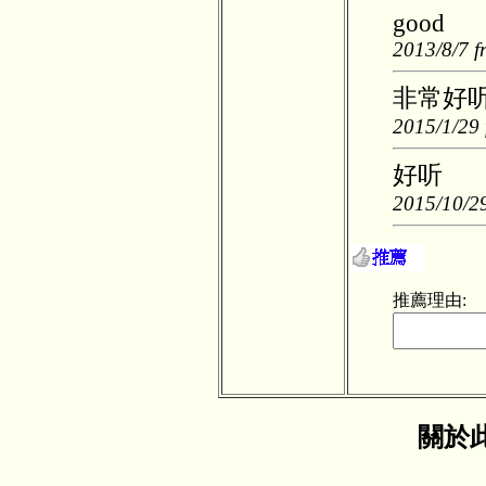
good
2013/8/7 f
非常好
2015/1/29 
好听
2015/10/29
推薦理由:
關於此