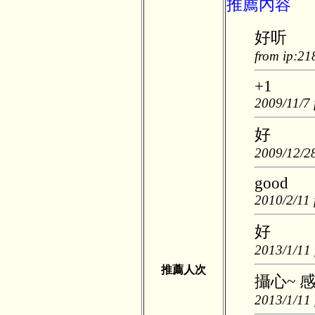
推薦內容
好听
from ip:21
+1
2009/11/7 
好
2009/12/28
good
2010/2/11 
好
2013/1/11 
推薦人次
攝心~ 
2013/1/11 