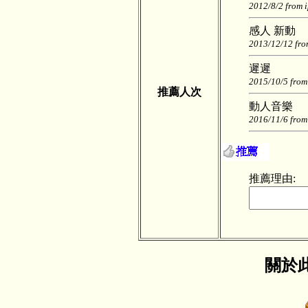
2012/8/2 from 
感人 新動
2013/12/12 fro
遲遲
2015/10/5 from
推薦人次
動人音樂
2016/11/6 from
推薦理由:
關於此