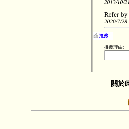
2013/10/21
Refer by 
2020/7/28 
推薦理由:
關於此