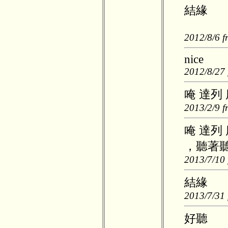
結緣
2012/8/6 f
nice
2012/8/27 
唵 達列
2013/2/9 f
唵 達列
，聽著聽
2013/7/10 
結緣
2013/7/31 
好聽