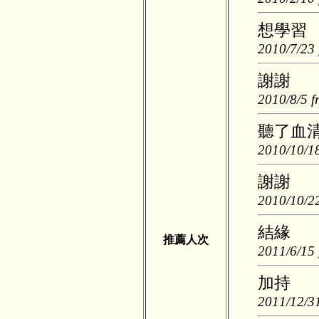
想學習
2010/7/23 
謝謝
2010/8/5 f
聽了血
2010/10/18
謝謝
2010/10/22
結緣
推薦人次
2011/6/15 
加持
2011/12/31