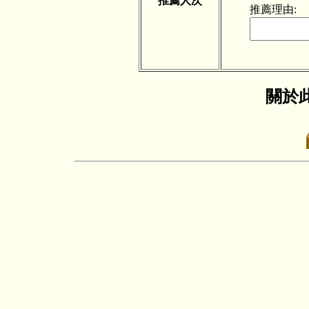
推薦人次
推薦理由:
關於此