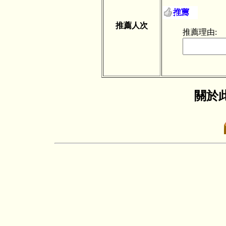
推薦人次
推薦理由:
關於此