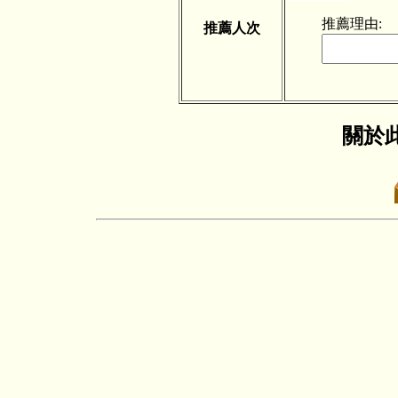
推薦理由:
推薦人次
關於此