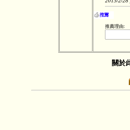
2015/2/28 
推薦理由:
關於此