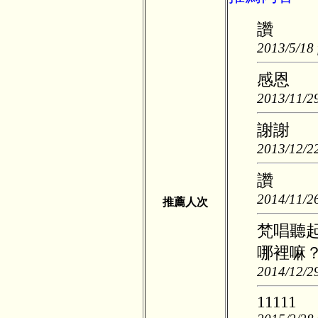
讚
2013/5/18 
感恩
2013/11/29
謝謝
2013/12/22
讚
2014/11/26
推薦人次
梵唱聽
哪裡嘛
2014/12/29
11111