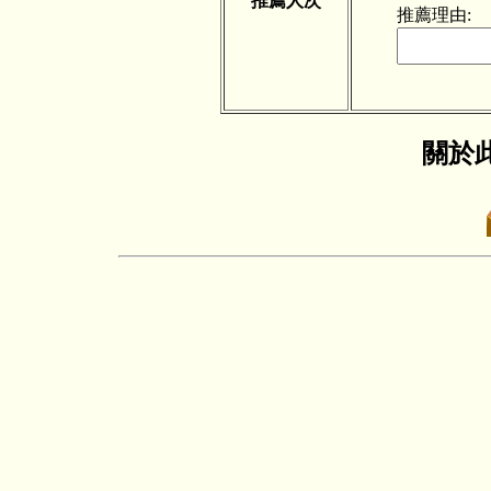
推薦人次
推薦理由:
關於此