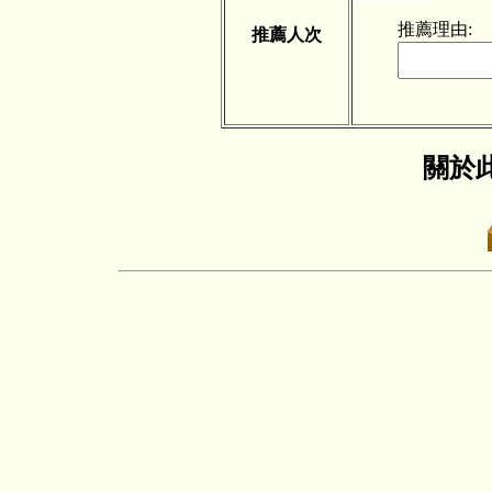
推薦理由:
推薦人次
關於此