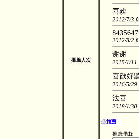
喜欢
2012/7/3 f
8435647
2012/8/2 f
谢谢
推薦人次
2015/1/11 
喜歡好
2016/5/29 
法喜
2018/1/30 
推薦理由: