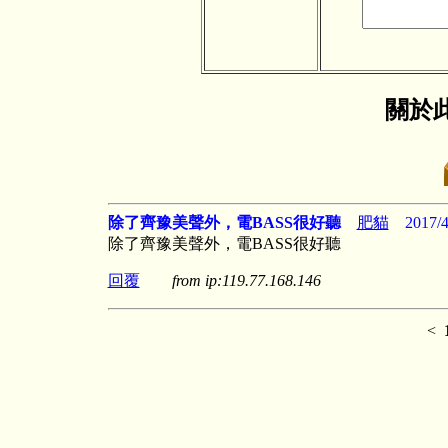
關於此
除了齊豫美聲外，電BASS很好聽
肥貓
2017/4
除了齊豫美聲外，電BASS很好聽
回覆
from ip:119.77.168.146
<