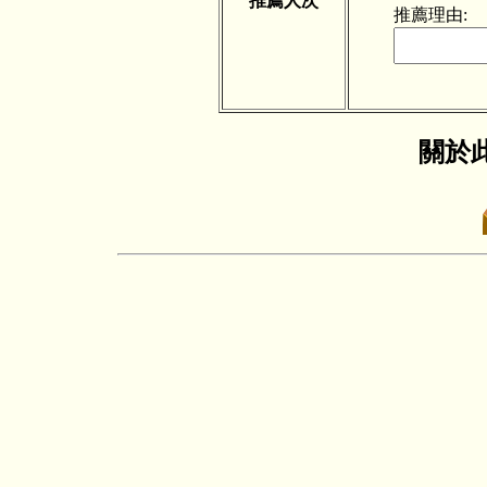
推薦人次
推薦理由:
關於此