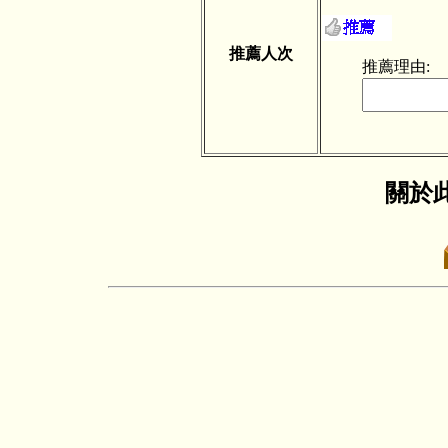
推薦人次
推薦理由:
關於此