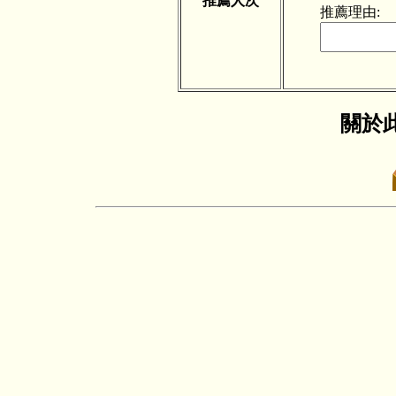
推薦人次
推薦理由:
關於此