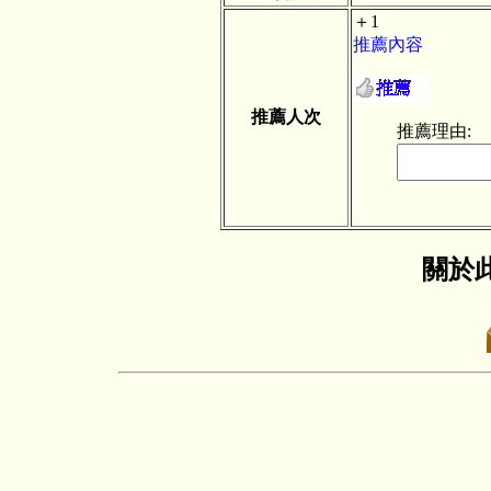
＋1
推薦內容
推薦人次
推薦理由:
關於此