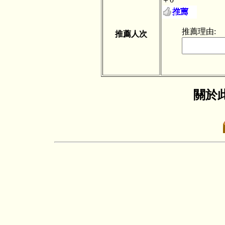
推薦理由:
推薦人次
關於此