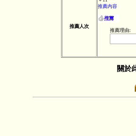
推薦內容
推薦人次
推薦理由:
關於此