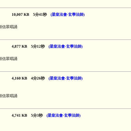
10,007 KB 5分41秒
(梁皇法會-玄學法師)
領信眾唱誦
4,877 KB 5分12秒
(梁皇法會-玄學法師)
領信眾唱誦
4,160 KB 4分26秒
(梁皇法會-玄學法師)
領信眾唱誦
4,741 KB 5分3秒
(梁皇法會-玄學法師)