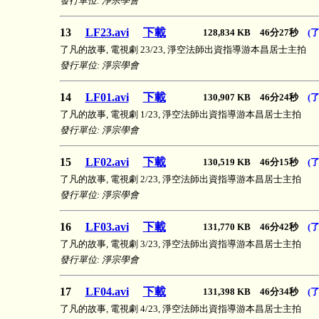
發行單位: 淨宗學會
13
LF23.avi
下載
128,834 KB 46分27秒
(
了凡的故事, 電視劇 23/23, 淨空法師出資指導游本昌居士主拍
發行單位: 淨宗學會
14
LF01.avi
下載
130,907 KB 46分24秒
(
了凡的故事, 電視劇 1/23, 淨空法師出資指導游本昌居士主拍
發行單位: 淨宗學會
15
LF02.avi
下載
130,519 KB 46分15秒
(
了凡的故事, 電視劇 2/23, 淨空法師出資指導游本昌居士主拍
發行單位: 淨宗學會
16
LF03.avi
下載
131,770 KB 46分42秒
(
了凡的故事, 電視劇 3/23, 淨空法師出資指導游本昌居士主拍
發行單位: 淨宗學會
17
LF04.avi
下載
131,398 KB 46分34秒
(
了凡的故事, 電視劇 4/23, 淨空法師出資指導游本昌居士主拍