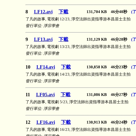
8
LF12.avi
下載
131,704 KB 46分40秒
(
了凡的故事, 電視劇 12/23, 淨空法師出資指導游本昌居士主拍
發行單位: 淨宗學會
9
LF13.avi
下載
131,129 KB 46分28秒
(
了凡的故事, 電視劇 13/23, 淨空法師出資指導游本昌居士主拍
發行單位: 淨宗學會
10
LF14.avi
下載
130,858 KB 46分23秒
(
了凡的故事, 電視劇 14/23, 淨空法師出資指導游本昌居士主拍
發行單位: 淨宗學會
11
LF05.avi
下載
131,086 KB 46分27秒
(
了凡的故事, 電視劇 5/23, 淨空法師出資指導游本昌居士主拍
發行單位: 淨宗學會
12
LF16.avi
下載
130,913 KB 46分24秒
(
了凡的故事, 電視劇 16/23, 淨空法師出資指導游本昌居士主拍