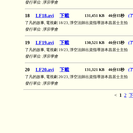
發行單位: 淨宗學會
18
LF18.avi
下載
131,451 KB 46分35秒
(
了凡的故事, 電視劇 18/23, 淨空法師出資指導游本昌居士主拍
發行單位: 淨宗學會
19
LF19.avi
下載
130,521 KB 46分15秒
(
了凡的故事, 電視劇 19/23, 淨空法師出資指導游本昌居士主拍
發行單位: 淨宗學會
20
LF20.avi
下載
131,321 KB 46分33秒
(
了凡的故事, 電視劇 20/23, 淨空法師出資指導游本昌居士主拍
發行單位: 淨宗學會
<
1
2