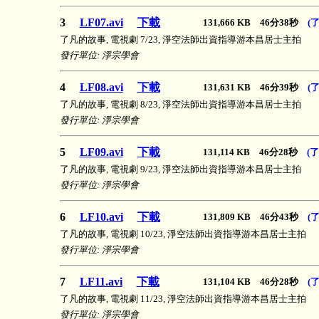
3
LF07.avi
下載
131,666 KB 46分38秒
(
了凡的故事, 電視劇 7/23, 淨空法師出資指導游本昌居士主拍
發行單位: 淨宗學會
4
LF08.avi
下載
131,631 KB 46分39秒
(
了凡的故事, 電視劇 8/23, 淨空法師出資指導游本昌居士主拍
發行單位: 淨宗學會
5
LF09.avi
下載
131,114 KB 46分28秒
(
了凡的故事, 電視劇 9/23, 淨空法師出資指導游本昌居士主拍
發行單位: 淨宗學會
6
LF10.avi
下載
131,809 KB 46分43秒
(
了凡的故事, 電視劇 10/23, 淨空法師出資指導游本昌居士主拍
發行單位: 淨宗學會
7
LF11.avi
下載
131,104 KB 46分28秒
(
了凡的故事, 電視劇 11/23, 淨空法師出資指導游本昌居士主拍
發行單位: 淨宗學會