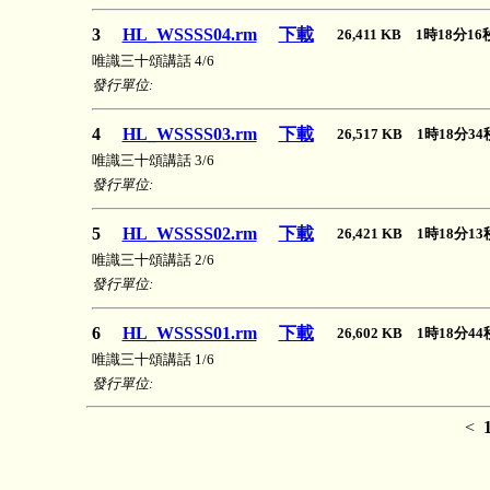
3
HL_WSSSS04.rm
下載
26,411 KB 1時18分
唯識三十頌講話 4/6
發行單位:
4
HL_WSSSS03.rm
下載
26,517 KB 1時18分
唯識三十頌講話 3/6
發行單位:
5
HL_WSSSS02.rm
下載
26,421 KB 1時18分
唯識三十頌講話 2/6
發行單位:
6
HL_WSSSS01.rm
下載
26,602 KB 1時18分
唯識三十頌講話 1/6
發行單位:
<