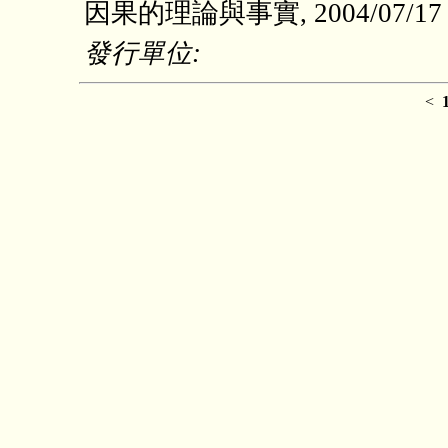
因果的理論與事實, 2004/07/
發行單位:
<