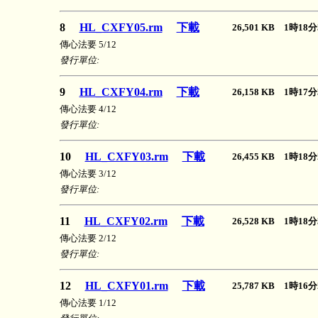
8
HL_CXFY05.rm
下載
26,501 KB 1時1
傳心法要 5/12
發行單位:
9
HL_CXFY04.rm
下載
26,158 KB 1時1
傳心法要 4/12
發行單位:
10
HL_CXFY03.rm
下載
26,455 KB 1時1
傳心法要 3/12
發行單位:
11
HL_CXFY02.rm
下載
26,528 KB 1時1
傳心法要 2/12
發行單位:
12
HL_CXFY01.rm
下載
25,787 KB 1時1
傳心法要 1/12