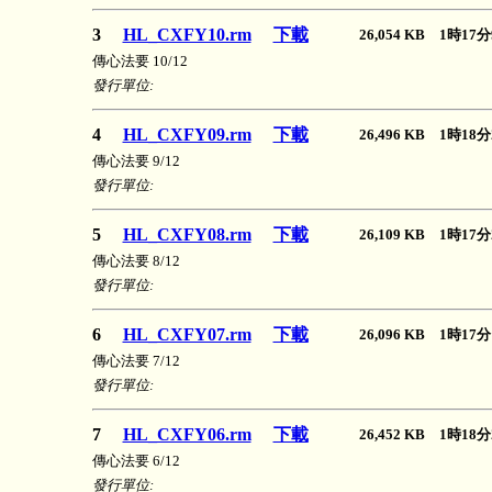
3
HL_CXFY10.rm
下載
26,054 KB 1時1
傳心法要 10/12
發行單位:
4
HL_CXFY09.rm
下載
26,496 KB 1時1
傳心法要 9/12
發行單位:
5
HL_CXFY08.rm
下載
26,109 KB 1時1
傳心法要 8/12
發行單位:
6
HL_CXFY07.rm
下載
26,096 KB 1時1
傳心法要 7/12
發行單位:
7
HL_CXFY06.rm
下載
26,452 KB 1時1
傳心法要 6/12
發行單位: