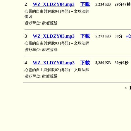
2
WZ_XLDZY04.mp3
下載
5,234 KB 29分4
心靈的自由與解脫04 (粵語) -- 文珠法師
佛因
發行單位: 歡迎流通
3
WZ_XLDZY03.mp3
下載
5,273 KB 30分
(
心靈的自由與解脫03 (粵語) -- 文珠法師
發行單位: 歡迎流通
4
WZ_XLDZY02.mp3
下載
5,280 KB 30分2
心靈的自由與解脫02 (粵語) -- 文珠法師
發行單位: 歡迎流通
<