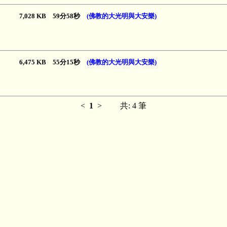
7,028 KB 59分58秒
(佛教的大光明與大安樂)
6,475 KB 55分15秒
(佛教的大光明與大安樂)
<
1
>
共: 4 筆