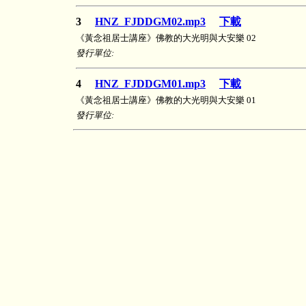
3
HNZ_FJDDGM02.mp3
下載
《黃念祖居士講座》佛教的大光明與大安樂 02
發行單位:
4
HNZ_FJDDGM01.mp3
下載
《黃念祖居士講座》佛教的大光明與大安樂 01
發行單位: