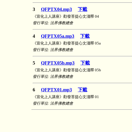
3
QFPTX04.mp3
下載
《宣化上人講座》勸發菩提心文淺釋 04
發行單位: 法界佛教總會
4
QFPTX05a.mp3
下載
《宣化上人講座》勸發菩提心文淺釋 05a
發行單位: 法界佛教總會
5
QFPTX05b.mp3
下載
《宣化上人講座》勸發菩提心文淺釋 05b
發行單位: 法界佛教總會
6
QFPTX01.mp3
下載
《宣化上人講座》勸發菩提心文淺釋 01
發行單位: 法界佛教總會