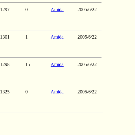
1297
0
Amida
2005/6/22
1301
1
Amida
2005/6/22
1298
15
Amida
2005/6/22
1325
0
Amida
2005/6/22