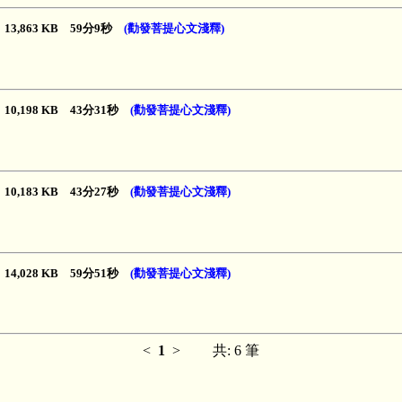
13,863 KB 59分9秒
(勸發菩提心文淺釋)
10,198 KB 43分31秒
(勸發菩提心文淺釋)
10,183 KB 43分27秒
(勸發菩提心文淺釋)
14,028 KB 59分51秒
(勸發菩提心文淺釋)
<
1
>
共: 6 筆