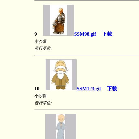
9
SSM98.gif
下載
小沙彌
發行單位:
10
SSM123.gif
下載
小沙彌
發行單位: