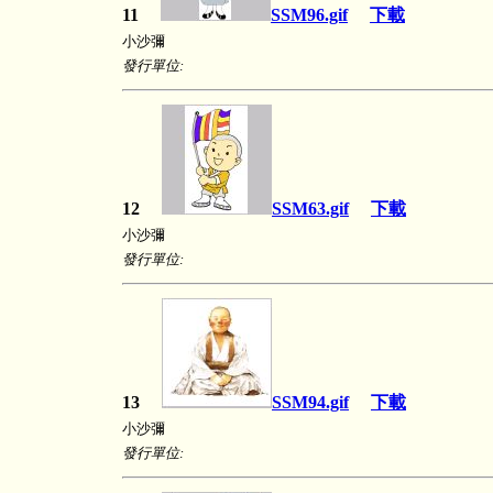
11
SSM96.gif
下載
小沙彌
發行單位:
12
SSM63.gif
下載
小沙彌
發行單位:
13
SSM94.gif
下載
小沙彌
發行單位: