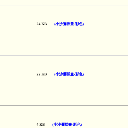
24 KB
(小沙彌插畫-彩色)
22 KB
(小沙彌插畫-彩色)
4 KB
(小沙彌插畫-彩色)