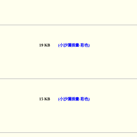
19 KB
(小沙彌插畫-彩色)
15 KB
(小沙彌插畫-彩色)