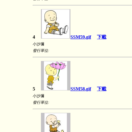
4
SSM59.gif
下載
小沙彌
發行單位:
5
SSM58.gif
下載
小沙彌
發行單位: