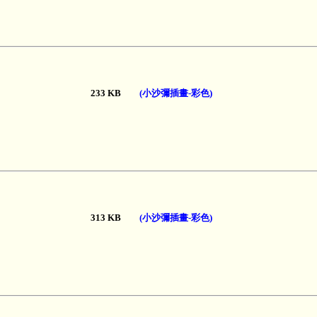
233 KB
(小沙彌插畫-彩色)
313 KB
(小沙彌插畫-彩色)