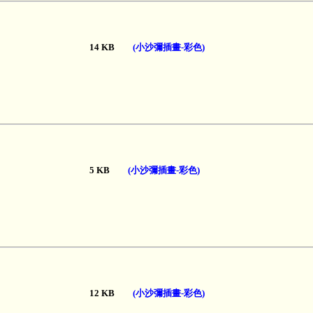
14 KB
(小沙彌插畫-彩色)
5 KB
(小沙彌插畫-彩色)
12 KB
(小沙彌插畫-彩色)