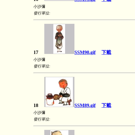
小沙彌
發行單位:
17
SSM90.gif
下載
小沙彌
發行單位:
18
SSM89.gif
下載
小沙彌
發行單位: