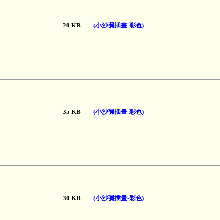
20 KB
(小沙彌插畫-彩色)
35 KB
(小沙彌插畫-彩色)
30 KB
(小沙彌插畫-彩色)