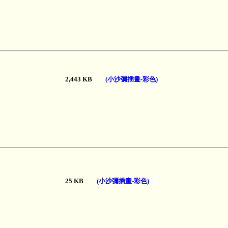
2,443 KB
(小沙彌插畫-彩色)
25 KB
(小沙彌插畫-彩色)