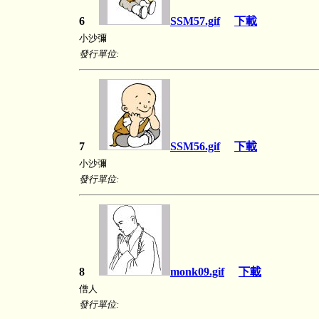
6
SSM57.gif
下載
小沙彌
發行單位:
7
SSM56.gif
下載
小沙彌
發行單位:
8
monk09.gif
下載
僧人
發行單位: