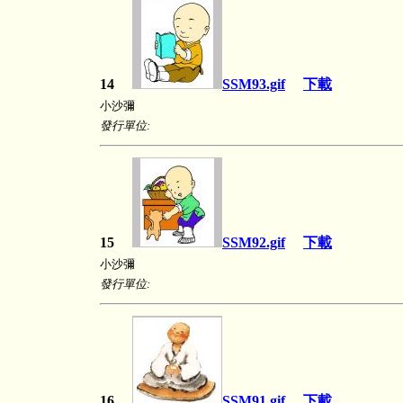
14
SSM93.gif
下載
小沙彌
發行單位:
15
SSM92.gif
下載
小沙彌
發行單位:
16
SSM91.gif
下載