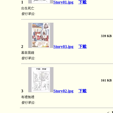
1
Story01.jpg
下載
出生死亡
發行單位:
339 
2
Story03.jpg
下載
暮鼓晨鐘
發行單位:
161 
3
Story02.jpg
下載
有禮無禮
發行單位:
<